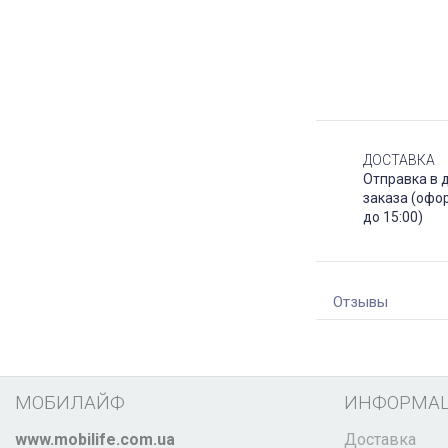
ДОСТАВКА
Отправка в 
заказа (офо
до 15:00)
Отзывы
МОБИЛАЙФ
ИНФОРМА
www.mobilife.com.ua
Доставка