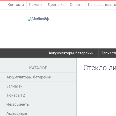
Контакти
Ремонт
Доставка
Оплата
Пользовательск
Аккумуляторы, батарейки
Запчаст
Стекло ди
КАТАЛОГ
Аккумуляторы, батарейки
Запчасти
Тюнера T2
Инструменты
Аксессуары