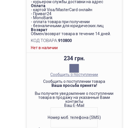
- курьером службы доставки на адрес
Оплата
- картой Visa/MasterCard онлайн
- Приват24
- MonoBank
- оплата товара при получении
- безналичными для юридических лиц
Возврат
Обмен/возврат товара в течение 14 дней.
КОД ТОВАРА:
910800
Нет в наличии
234 грн.
Сообщить о поступлении
Сообщить о поступлении товара
Ваша просьба принята!
Вы получите уведомление о поступлении
товара в продажу на указанные Вами
контакты
Ваш E-Mail
Номер моб. телефона (SMS)