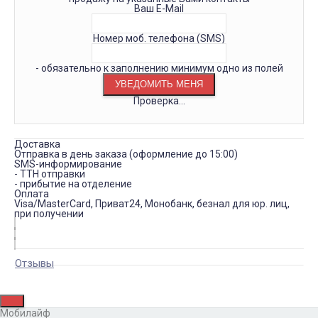
Ваш E-Mail
Номер моб. телефона (SMS)
- обязательно к заполнению минимум одно из полей
Проверка...
Доставка
Отправка в день заказа (оформление до 15:00)
SMS-информирование
- ТТН отправки
- прибытие на отделение
Оплата
Visa/MasterCard, Приват24, Монобанк, безнал для юр. лиц,
при получении
Отзывы
Мобилайф