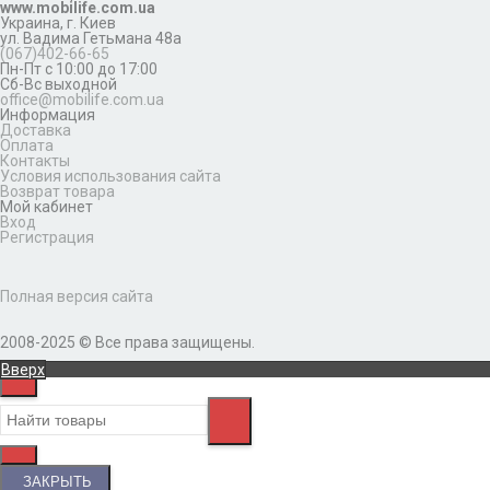
www.mobilife.com.ua
Украина,
г. Киев
ул. Вадима Гетьмана 48а
(067)402-66-65
Пн-Пт с 10:00 до 17:00
Сб-Вс выходной
office@mobilife.com.ua
Информация
Доставка
Оплата
Контакты
Условия использования сайта
Возврат товара
Мой кабинет
Вход
Регистрация
Полная версия сайта
2008-2025 © Все права защищены.
Вверх
ЗАКРЫТЬ