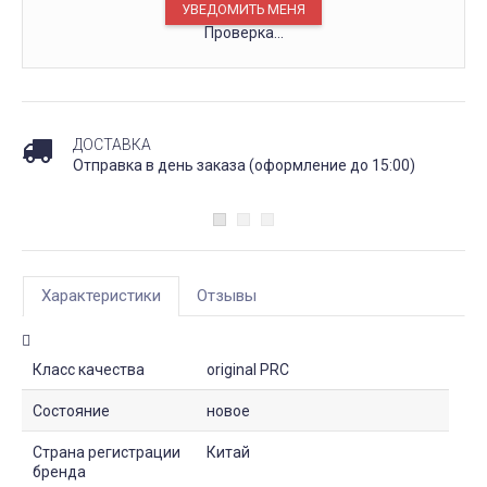
Проверка...
ДОСТАВКА
Отправка в день заказа (оформление до 15:00)
Характеристики
Отзывы
Класс качества
original PRC
Состояние
новое
Страна регистрации
Китай
бренда