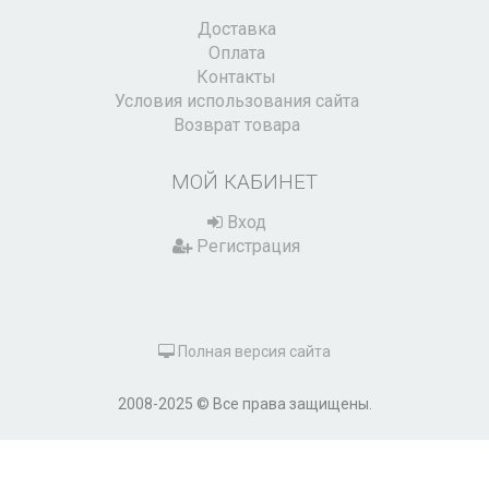
Доставка
Оплата
Контакты
Условия использования сайта
Возврат товара
МОЙ КАБИНЕТ
Вход
Регистрация
Полная версия сайта
2008-2025 © Все права защищены.