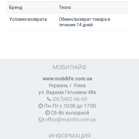
Бренд
Tecno
Условия возврата
Обмен/возврат товара в
течение 14 дней.
МОБИЛАЙФ
www.mobilife.com.ua
Украина,
г. Киев
ул. Вадима Гетьмана 48а
(067)402-66-65
Пн-Пт с 10:00 до 17:00
Сб-Вс выходной
office@mobilife.com.ua
ИНФОРМАЦИЯ