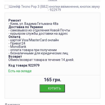
Ремонт
- Киев, ул. Вадима Гетьмана 48а
Доставка по Украине
- самовывоз из отделения Новой Почты
- курьером службы доставки на адрес
Оплата
- картой Visa/MasterCard онлайн
- Приват24
- MonoBank
- оплата товара при получении
- безналичными для юридических лиц
Возврат
Обмен/возврат товара в течение 14 дней.
Код товара:
922979
Есть на складе
165 грн.
КУПИТЬ