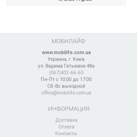
МОБИЛАЙФ
www.mobilife.com.ua
Украина,
г. Киев
ул. Вадима Гетьмана 48а
(067)402-66-65
Пн-Пт с 10:00 до 17:00
Сб-Вс выходной
office@mobilife.com.ua
ИНФОРМАЦИЯ
Доставка
Оплата
Контакты