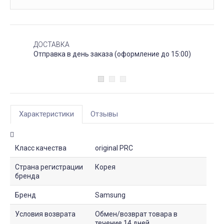
ДОСТАВКА
Отправка в день заказа (оформление до 15:00)
Характеристики
Отзывы
Класс качества
original PRC
Страна регистрации
Корея
бренда
Бренд
Samsung
Условия возврата
Обмен/возврат товара в
течение 14 дней.