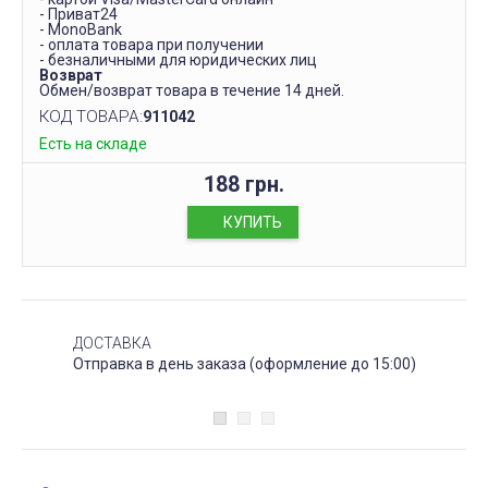
- Приват24
- MonoBank
- оплата товара при получении
- безналичными для юридических лиц
Возврат
Обмен/возврат товара в течение 14 дней.
КОД ТОВАРА:
911042
Есть на складе
188 грн.
КУПИТЬ
ДОСТАВКА
Отправка в день заказа (оформление до 15:00)