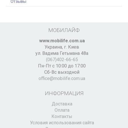
Отзывы
МОБИЛАЙФ
www.mobilife.com.ua
Украина,
г. Киев
ул. Вадима Гетьмана 48а
(067)402-66-65
Пн-Пт с 10:00 до 17:00
Сб-Вс выходной
office@mobilife.com.ua
ИНФОРМАЦИЯ
Доставка
Оплата
Контакты
Условия использования сайта