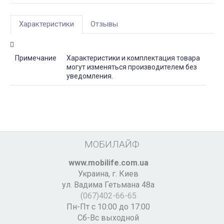
Характеристики
Отзывы
Примечание
Характеристики и комплектация товара
могут изменяться производителем без
уведомления.
МОБИЛАЙФ
www.mobilife.com.ua
Украина,
г. Киев
ул. Вадима Гетьмана 48а
(067)402-66-65
Пн-Пт с 10:00 до 17:00
Сб-Вс выходной