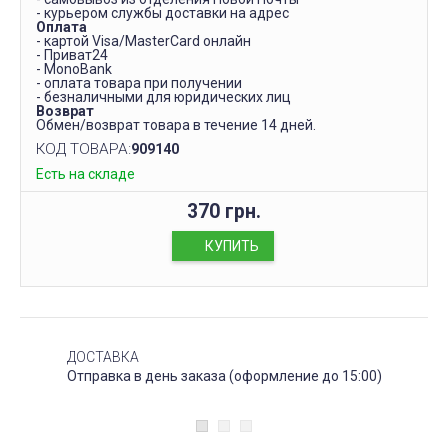
- курьером службы доставки на адрес
Оплата
- картой Visa/MasterCard онлайн
- Приват24
- MonoBank
- оплата товара при получении
- безналичными для юридических лиц
Возврат
Обмен/возврат товара в течение 14 дней.
КОД ТОВАРА:
909140
Есть на складе
370 грн.
КУПИТЬ
ДОСТАВКА
Отправка в день заказа (оформление до 15:00)