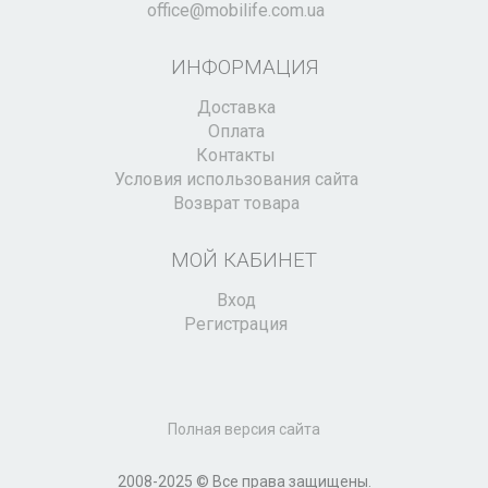
office@mobilife.com.ua
ИНФОРМАЦИЯ
Доставка
Оплата
Контакты
Условия использования сайта
Возврат товара
МОЙ КАБИНЕТ
Вход
Регистрация
Полная версия сайта
2008-2025 © Все права защищены.