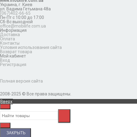
www.mobilife.com.ua
Украина,
г. Киев
ул. Вадима Гетьмана 48а
(067)402-66-65
Пн-Пт с 10:00 до 17:00
Сб-Вс выходной
office@mobilife.com.ua
Информация
Доставка
Оплата
Контакты
Условия использования сайта
Возврат товара
Мой кабинет
Вход
Регистрация
Полная версия сайта
2008-2025 © Все права защищены.
Вверх
ЗАКРЫТЬ