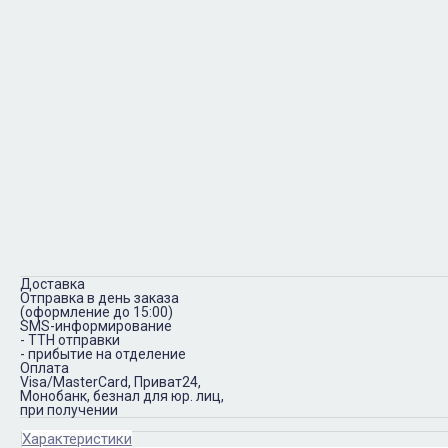
Доставка
Отправка в день заказа
(оформление до 15:00)
SMS-информирование
- ТТН отправки
- прибытие на отделение
Оплата
Visa/MasterCard, Приват24,
Монобанк, безнал для юр. лиц,
при получении
Характеристики