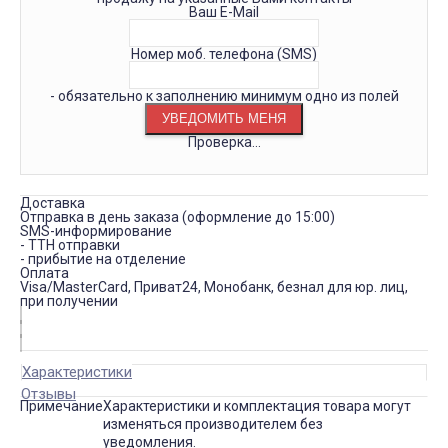
Ваш E-Mail
Номер моб. телефона (SMS)
- обязательно к заполнению минимум одно из полей
Проверка...
Доставка
Отправка в день заказа (оформление до 15:00)
SMS-информирование
- ТТН отправки
- прибытие на отделение
Оплата
Visa/MasterCard, Приват24, Монобанк, безнал для юр. лиц,
при получении
Характеристики
Отзывы
Примечание
Характеристики и комплектация товара могут
изменяться производителем без
уведомления.