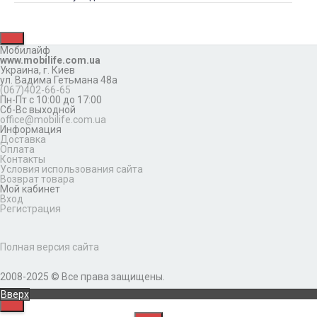
Мобилайф
www.mobilife.com.ua
Украина,
г. Киев
ул. Вадима Гетьмана 48а
(067)402-66-65
Пн-Пт с 10:00 до 17:00
Сб-Вс выходной
office@mobilife.com.ua
Информация
Доставка
Оплата
Контакты
Условия использования сайта
Возврат товара
Мой кабинет
Вход
Регистрация
Полная версия сайта
2008-2025 © Все права защищены.
Вверх