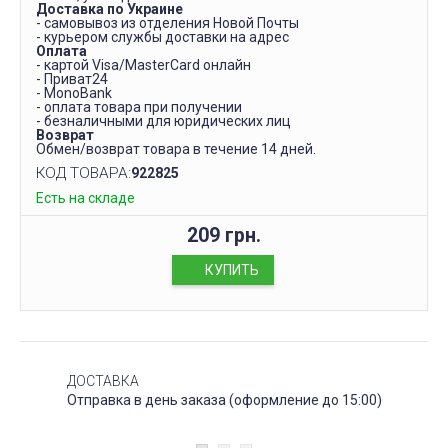
Доставка по Украине
- самовывоз из отделения Новой Почты
- курьером службы доставки на адрес
Оплата
- картой Visa/MasterCard онлайн
- Приват24
- MonoBank
- оплата товара при получении
- безналичными для юридических лиц
Возврат
Обмен/возврат товара в течение 14 дней.
КОД ТОВАРА:
922825
Есть на складе
209 грн.
КУПИТЬ
ДОСТАВКА
Отправка в день заказа (оформление до 15:00)