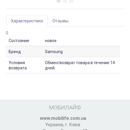
Характеристики
Отзывы
Состояние
новое
Бренд
Samsung
Условия
Обмен/возврат товара в течение 14
возврата
дней.
МОБИЛАЙФ
www.mobilife.com.ua
Украина,
г. Киев