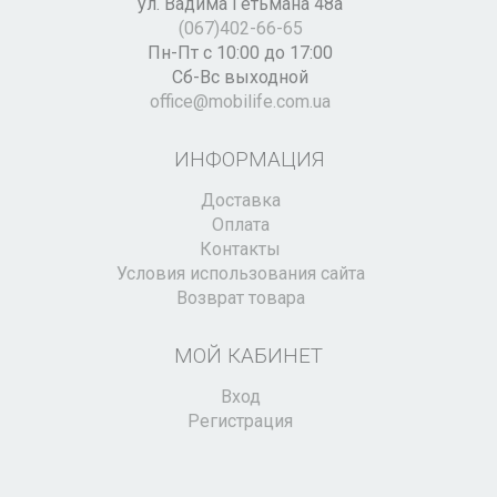
ул. Вадима Гетьмана 48а
(067)402-66-65
Пн-Пт с 10:00 до 17:00
Сб-Вс выходной
office@mobilife.com.ua
ИНФОРМАЦИЯ
Доставка
Оплата
Контакты
Условия использования сайта
Возврат товара
МОЙ КАБИНЕТ
Вход
Регистрация