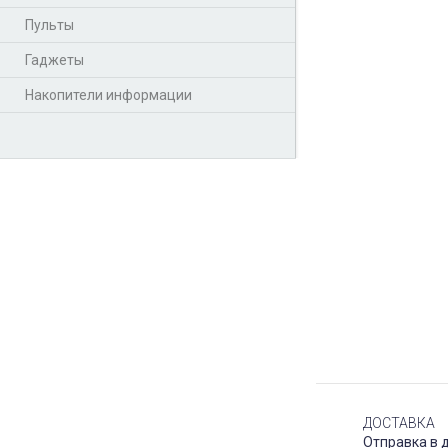
Пульты
Гаджеты
Накопители информации
ДОСТАВКА
Отправка в 