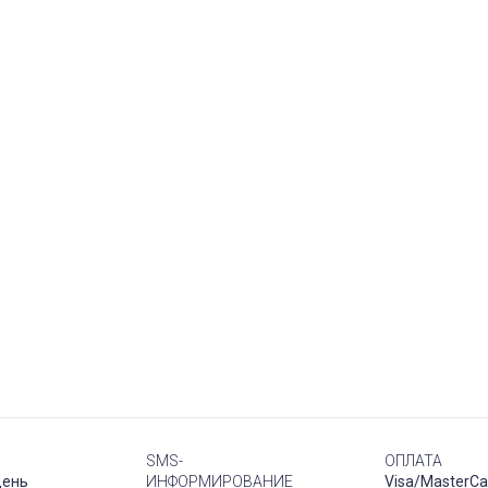
SMS-
ОПЛАТА
день
ИНФОРМИРОВАНИЕ
Visa/MasterCa