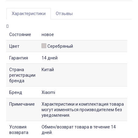
Характеристики
Отзывы
Состояние
новое
Цвет
Серебряный
Гарантия
14 дней
Страна
Китай
регистрации
бренда
Бренд
Xiaomi
Примечание
Характеристики и комплектация товара
могут изменяться производителем без
уведомления.
Условия
Обмен/возврат товара в течение 14
возврата
дней.