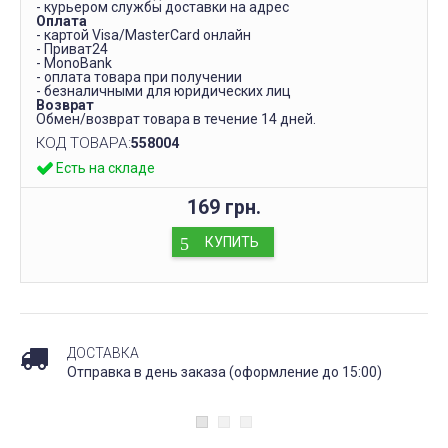
- курьером службы доставки на адрес
Оплата
- картой Visa/MasterCard онлайн
- Приват24
- MonoBank
- оплата товара при получении
- безналичными для юридических лиц
Возврат
Обмен/возврат товара в течение 14 дней.
КОД ТОВАРА:
558004
Есть на складе
169 грн.
КУПИТЬ
ДОСТАВКА
Отправка в день заказа (оформление до 15:00)