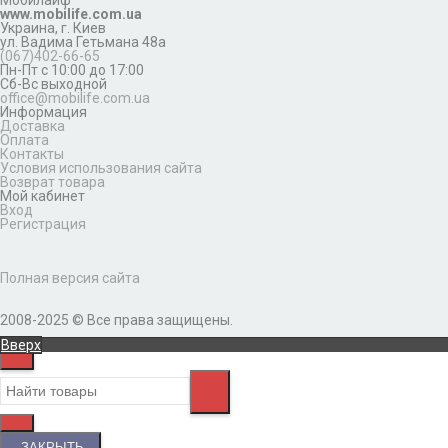
Мобилайф
www.mobilife.com.ua
Украина,
г. Киев
ул. Вадима Гетьмана 48а
(067)402-66-65
Пн-Пт с 10:00 до 17:00
Сб-Вс выходной
office@mobilife.com.ua
Информация
Доставка
Оплата
Контакты
Условия использования сайта
Возврат товара
Мой кабинет
Вход
Регистрация
Полная версия сайта
2008-2025 © Все права защищены.
Вверх