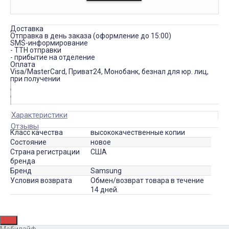
Доставка
Отправка в день заказа (оформление до 15:00)
SMS-информирование
- ТТН отправки
- прибытие на отделение
Оплата
Visa/MasterCard, Приват24, Монобанк, безнал для юр. лиц,
при получении
Характеристики
Отзывы
Класс качества
высококачественные копии
Состояние
новое
Страна регистрации
США
бренда
Бренд
Samsung
Условия возврата
Обмен/возврат товара в течение
14 дней.