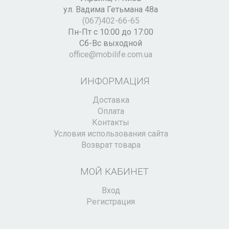
ул. Вадима Гетьмана 48а
(067)402-66-65
Пн-Пт с 10:00 до 17:00
Сб-Вс выходной
office@mobilife.com.ua
ИНФОРМАЦИЯ
Доставка
Оплата
Контакты
Условия использования сайта
Возврат товара
МОЙ КАБИНЕТ
Вход
Регистрация