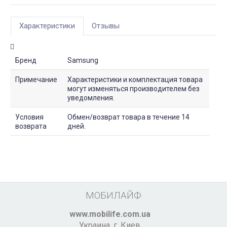
Характеристики
Отзывы
Бренд
Samsung
Примечание
Характеристики и комплектация товара
могут изменяться производителем без
уведомления.
Условия
Обмен/возврат товара в течение 14
возврата
дней.
МОБИЛАЙФ
www.mobilife.com.ua
Украина,
г. Киев