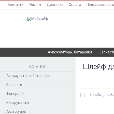
Контакти
Ремонт
Доставка
Оплата
Пользовательск
Аккумуляторы, батарейки
Запчаст
Шлейф дл
КАТАЛОГ
Аккумуляторы, батарейки
Запчасти
Тюнера T2
Инструменты
Аксессуары