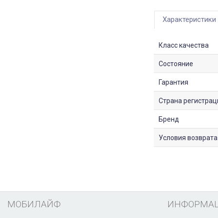
Характеристики
Класс качества
Состояние
Гарантия
Страна регистрац
Бренд
Условия возврата
МОБИЛАЙФ
ИНФОРМА