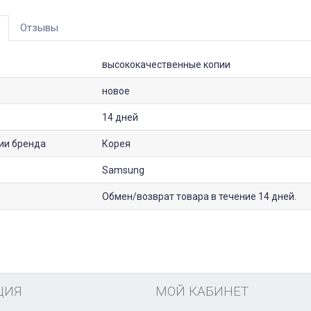
Отзывы
высококачественные копии
новое
14 дней
ии бренда
Корея
Samsung
Обмен/возврат товара в течение 14 дней.
ЦИЯ
МОЙ КАБИНЕТ