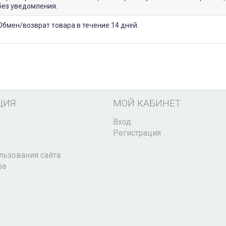
без уведомления.
Обмен/возврат товара в течение 14 дней.
ЦИЯ
МОЙ КАБИНЕТ
Вход
Регистрация
льзования сайта
ра