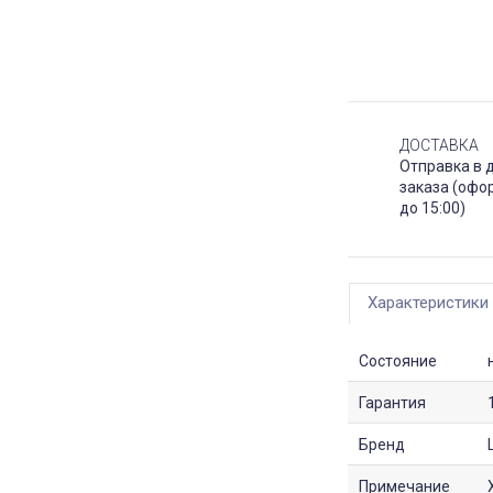
ДОСТАВКА
Отправка в 
заказа (офо
до 15:00)
Характеристики
Состояние
Гарантия
Бренд
Примечание