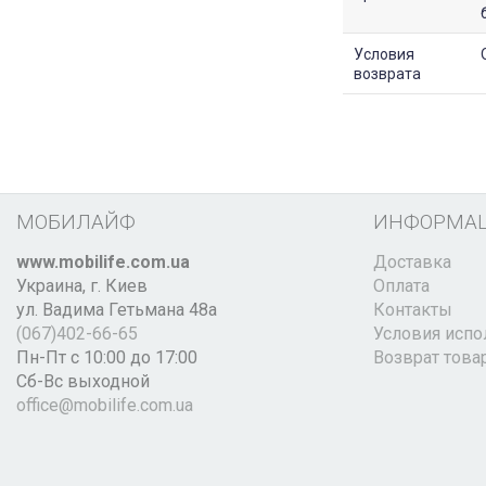
Условия
возврата
МОБИЛАЙФ
ИНФОРМА
www.mobilife.com.ua
Доставка
Украина,
г. Киев
Оплата
ул. Вадима Гетьмана 48а
Контакты
(067)402-66-65
Условия испо
Пн-Пт с 10:00 до 17:00
Возврат това
Сб-Вс выходной
office@mobilife.com.ua