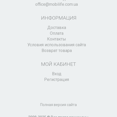
office@mobilife.com.ua
ИНФОРМАЦИЯ
Доставка
Оплата
Контакты
Условия использования сайта
Возврат товара
МОЙ КАБИНЕТ
Вход
Регистрация
Полная версия сайта