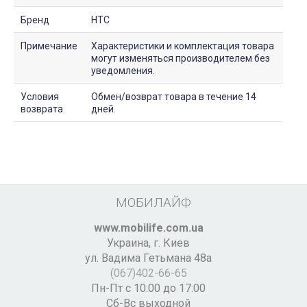
Бренд
HTC
Примечание
Характеристики и комплектация товара
могут изменяться производителем без
уведомления.
Условия
Обмен/возврат товара в течение 14
возврата
дней.
МОБИЛАЙФ
www.mobilife.com.ua
Украина,
г. Киев
ул. Вадима Гетьмана 48а
(067)402-66-65
Пн-Пт с 10:00 до 17:00
Сб-Вс выходной