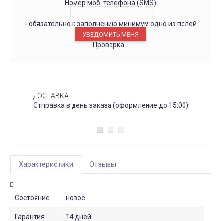
Номер моб. телефона (SMS)
- обязательно к заполнению минимум одно из полей
Проверка...
ДОСТАВКА
Отправка в день заказа (оформление до 15:00)
Характеристики
Отзывы
Состояние
новое
Гарантия
14 дней