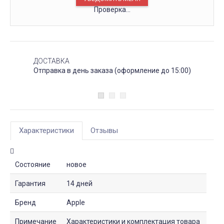
Проверка...
ДОСТАВКА
Отправка в день заказа (оформление до 15:00)
Характеристики
Отзывы
Состояние
новое
Гарантия
14 дней
Бренд
Apple
Примечание
Характеристики и комплектация товара