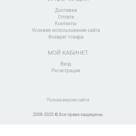
Доставка
Оплата
Контакты
Условия использования сайта
Возврат товара
МОЙ КАБИНЕТ
Вход
Регистрация
Полная версия сайта
2008-2025 © Все права защищены.