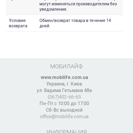
могут изменяться производителем без
уведомления.
Условия
Обмен/возврат товара в течение 14
возврата
дней.
МОБИЛАЙФ
www.mobilife.com.ua
Украина,
г. Киев
ул. Вадима Гетьмана 48а
(067)402-66-65
Пн-Пт с 10:00 до 17:00
Сб-Вс выходной
office@mobilife.com.ua
ИНФОРМАЦИЯ