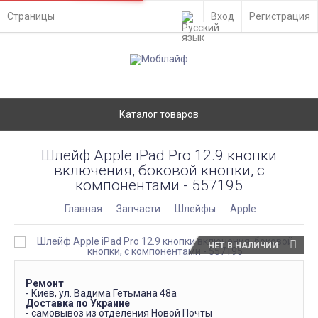
Страницы
Вход
Регистрация
Каталог товаров
Шлейф Apple iPad Pro 12.9 кнопки
включения, боковой кнопки, с
компонентами - 557195
Главная
Запчасти
Шлейфы
Apple
НЕТ В НАЛИЧИИ
Ремонт
- Киев, ул. Вадима Гетьмана 48а
Доставка по Украине
- самовывоз из отделения Новой Почты