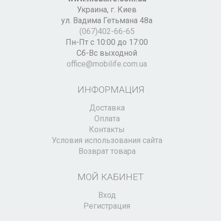
Украина,
г. Киев
ул. Вадима Гетьмана 48а
(067)402-66-65
Пн-Пт с 10:00 до 17:00
Сб-Вс выходной
office@mobilife.com.ua
ИНФОРМАЦИЯ
Доставка
Оплата
Контакты
Условия использования сайта
Возврат товара
МОЙ КАБИНЕТ
Вход
Регистрация