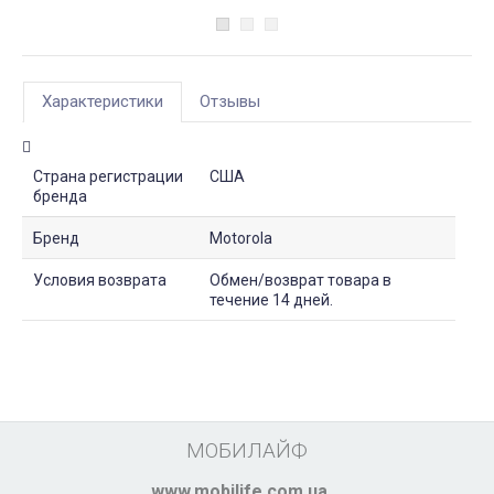
Характеристики
Отзывы
Страна регистрации
США
бренда
Бренд
Motorola
Условия возврата
Обмен/возврат товара в
течение 14 дней.
МОБИЛАЙФ
www.mobilife.com.ua