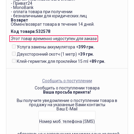
- Приват24
- MonoBank
- оплата товара при получении
- безналичными для юридических лиц
Возврат
Обмен/возврат товара в течение 14 дней.
Код товара:
532578
Этот товар временно недоступен для заказа
Услуга замены аккумулятора
+
399 грн.
Двухсторонний скотч (1 метр)
+
39 грн.
Клей-герметик для проклейки 15 ml
+
89 грн.
Сообщить о поступлении
Сообщить о поступлении товара
Ваша просьба принята!
Вы получите уведомление о поступлении товара в
продажу на указанные Вами контакты
Ваш E-Mail
Номер моб. телефона (SMS)