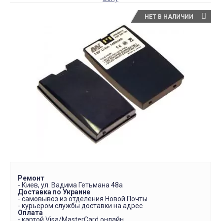
НЕТ В НАЛИЧИИ
Ремонт
- Киев, ул. Вадима Гетьмана 48а
Доставка по Украине
- самовывоз из отделения Новой Почты
- курьером службы доставки на адрес
Оплата
- картой Visa/MasterCard онлайн