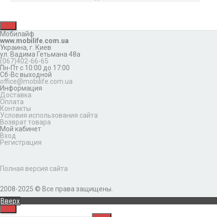
Мобилайф
www.mobilife.com.ua
Украина,
г. Киев
ул. Вадима Гетьмана 48а
(067)402-66-65
Пн-Пт с 10:00 до 17:00
Сб-Вс выходной
office@mobilife.com.ua
Информация
Доставка
Оплата
Контакты
Условия использования сайта
Возврат товара
Мой кабинет
Вход
Регистрация
Полная версия сайта
2008-2025 © Все права защищены.
Вверх