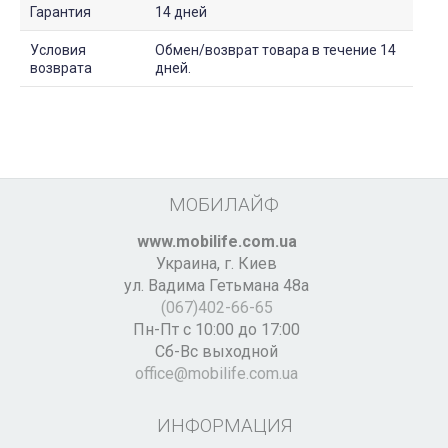
Гарантия
14 дней
Условия
Обмен/возврат товара в течение 14
возврата
дней.
МОБИЛАЙФ
www.mobilife.com.ua
Украина,
г. Киев
ул. Вадима Гетьмана 48а
(067)402-66-65
Пн-Пт с 10:00 до 17:00
Сб-Вс выходной
office@mobilife.com.ua
ИНФОРМАЦИЯ