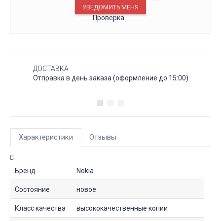
Проверка...
ДОСТАВКА
Отправка в день заказа (оформление до 15:00)
Характеристики
Отзывы
Бренд
Nokia
Состояние
новое
Класс качества
высококачественные копии