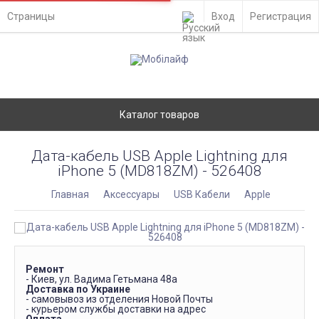
Страницы
Вход
Регистрация
Каталог товаров
Дата-кабель USB Apple Lightning для
iPhone 5 (MD818ZM) - 526408
Главная
Аксессуары
USB Кабели
Apple
Ремонт
- Киев, ул. Вадима Гетьмана 48а
Доставка по Украине
- самовывоз из отделения Новой Почты
- курьером службы доставки на адрес