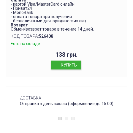
Оплата
- картой Visa/MasterCard онлайн
- Приват24
- MonoBank
- оплата товара при получении
- безналичными для юридических лиц
Возврат
Обмен/возврат товара в течение 14 дней.
КОД ТОВАРА:
526408
Есть на складе
138 грн.
КУПИТЬ
ДОСТАВКА
Отправка в день заказа (оформление до 15:00)