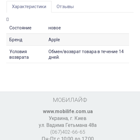
Характеристики
Отзывы
Состояние
новое
Бренд
Apple
Условия
Обмен/возврат товара в течение 14
возврата
дней.
МОБИЛАЙФ
www.mobilife.com.ua
Украина,
г. Киев
ул. Вадима Гетьмана 48а
(067)402-66-65
Пн-Пт с 10:00 до 17:00