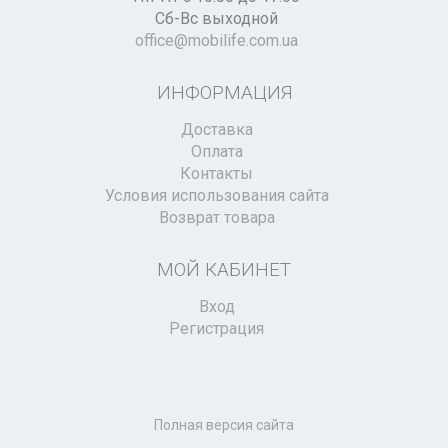
Сб-Вс выходной
office@mobilife.com.ua
ИНФОРМАЦИЯ
Доставка
Оплата
Контакты
Условия использования сайта
Возврат товара
МОЙ КАБИНЕТ
Вход
Регистрация
Полная версия сайта