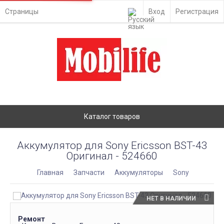
Страницы
Вход
Регистрация
Каталог товаров
Аккумулятор для Sony Ericsson BST-43
Оригинал - 524660
Главная
Запчасти
Аккумуляторы
Sony
НЕТ В НАЛИЧИИ
Ремонт