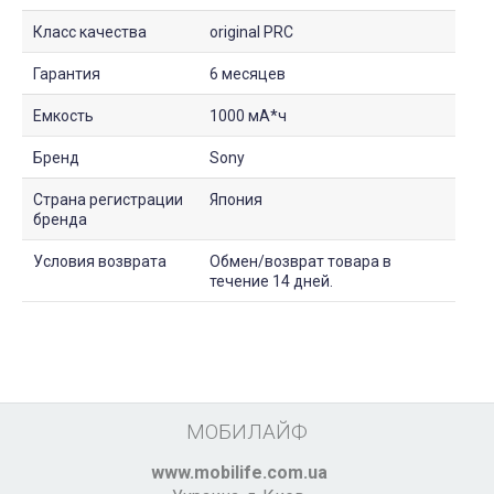
Класс качества
original PRC
Гарантия
6 месяцев
Емкость
1000 мА*ч
Бренд
Sony
Страна регистрации
Япония
бренда
Условия возврата
Обмен/возврат товара в
течение 14 дней.
МОБИЛАЙФ
www.mobilife.com.ua