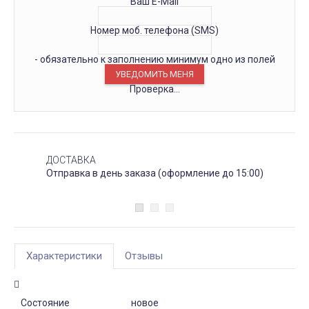
Ваш E-Mail
Номер моб. телефона (SMS)
- обязательно к заполнению минимум одно из полей
Проверка...
ДОСТАВКА
Отправка в день заказа (оформление до 15:00)
Характеристики
Отзывы
Состояние
новое