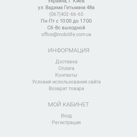
Украина,
г. Киев
ул. Вадима Гетьмана 48а
(067)402-66-65
Пн-Пт с 10:00 до 17:00
Сб-Вс выходной
office@mobilife.com.ua
ИНФОРМАЦИЯ
Доставка
Оплата
Контакты
Условия использования сайта
Возврат товара
МОЙ КАБИНЕТ
Вход
Регистрация