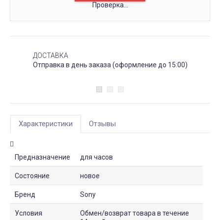
Проверка...
ДОСТАВКА
Отправка в день заказа (оформление до 15:00)
Характеристики
Отзывы
Предназначение
для часов
Состояние
новое
Бренд
Sony
Условия
Обмен/возврат товара в течение