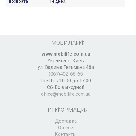
возврата
14 дней.
МОБИЛАЙФ
www.mobilife.com.ua
Украина,
г. Киев
ул. Вадима Гетьмана 48а
(067)402-66-65
Пн-Пт с 10:00 до 17:00
Сб-Вс выходной
office@mobilife.com.ua
ИНФОРМАЦИЯ
Доставка
Оплата
Контакты