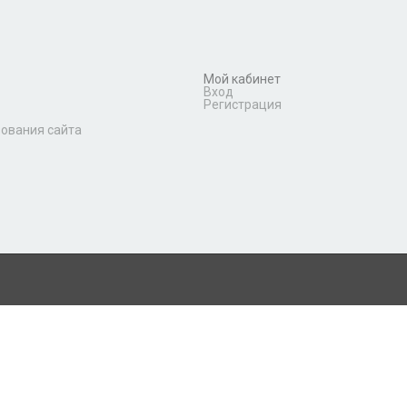
Мой кабинет
Вход
Регистрация
зования сайта