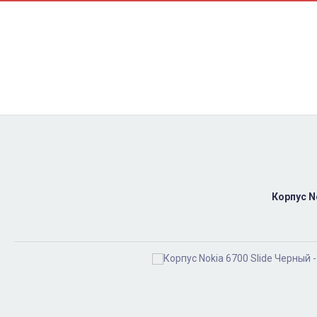
Контакти
Ремонт
Доставка
Оплата
Пользовательское соглашение
Блог
Найти
Корпус N