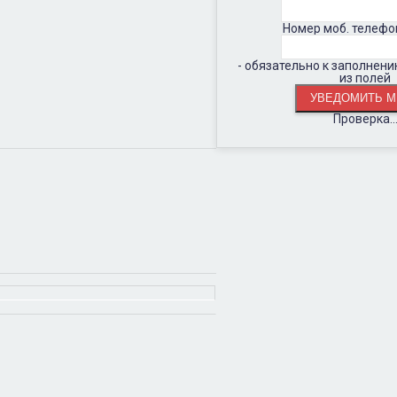
Номер моб. телефо
- обязательно к заполнен
из полей
Проверка..