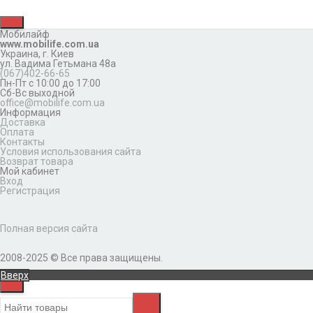
Мобилайф
www.mobilife.com.ua
Украина,
г. Киев
ул. Вадима Гетьмана 48а
(067)402-66-65
Пн-Пт с 10:00 до 17:00
Сб-Вс выходной
office@mobilife.com.ua
Информация
Доставка
Оплата
Контакты
Условия использования сайта
Возврат товара
Мой кабинет
Вход
Регистрация
Полная версия сайта
2008-2025 © Все права защищены.
Вверх