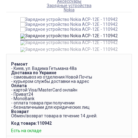
Аксессуары
Зарядные устройства
Nokia
Ремонт
- Киев, ул. Вадима Гетьмана 48а
Доставка по Украине
- самовывоз из отделения Новой Почты
- курьером службы доставки на адрес
Оплата
- картой Visa/MasterCard онлайн
- Приват24
- MonoBank
- оплата товара при получении
- безналичными для юридических лиц
Возврат
Обмен/возврат товара в течение 14 дней.
Код товара:
110942
Есть на складе