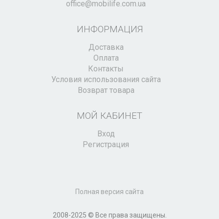
office@mobilife.com.ua
ИНФОРМАЦИЯ
Доставка
Оплата
Контакты
Условия использования сайта
Возврат товара
МОЙ КАБИНЕТ
Вход
Регистрация
Полная версия сайта
2008-2025 © Все права защищены.