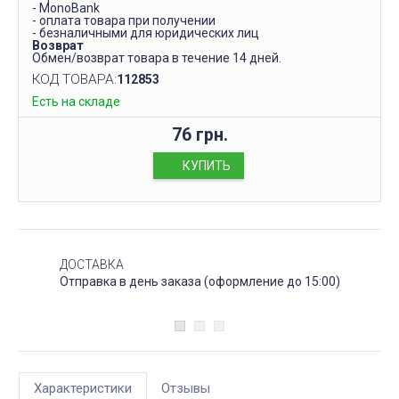
- MonoBank
- оплата товара при получении
- безналичными для юридических лиц
Возврат
Обмен/возврат товара в течение 14 дней.
КОД ТОВАРА:
112853
Есть на складе
76 грн.
КУПИТЬ
ДОСТАВКА
Отправка в день заказа (оформление до 15:00)
Характеристики
Отзывы