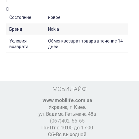
Состояние
новое
Бренд
Nokia
Условия
Обмен/возврат товара в течение 14
возврата
дней.
МОБИЛАЙФ
www.mobilife.com.ua
Украина,
г. Киев
ул. Вадима Гетьмана 48а
(067)402-66-65
Пн-Пт с 10:00 до 17:00
Сб-Вс выходной