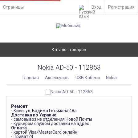
Страницы
Вход
Регистрация
Каталог товаров
Nokia AD-50 - 112853
Главная
Аксессуары
USB Кабели
Nokia
Ремонт
- Киев, ул. Вадима Гетьмана 48а
Доставка по Украине
- самовывоз из отделения Новой Почты
- курьером службы доставки на адрес
Оплата
- картой Visa/MasterCard онлайн
- Приват24