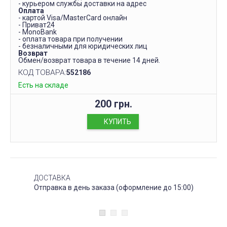
- курьером службы доставки на адрес
Оплата
- картой Visa/MasterCard онлайн
- Приват24
- MonoBank
- оплата товара при получении
- безналичными для юридических лиц
Возврат
Обмен/возврат товара в течение 14 дней.
КОД ТОВАРА:
552186
Есть на складе
200 грн.
КУПИТЬ
ДОСТАВКА
Отправка в день заказа (оформление до 15:00)