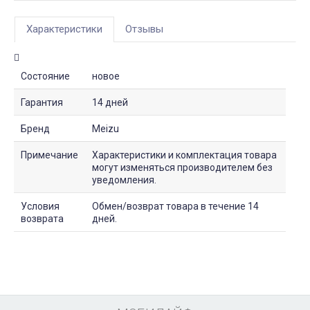
Характеристики
Отзывы
Состояние
новое
Гарантия
14 дней
Бренд
Meizu
Примечание
Характеристики и комплектация товара
могут изменяться производителем без
уведомления.
Условия
Обмен/возврат товара в течение 14
возврата
дней.