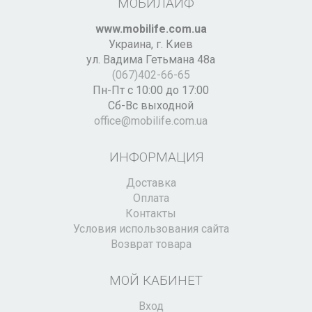
МОБИЛАЙФ
www.mobilife.com.ua
Украина,
г. Киев
ул. Вадима Гетьмана 48а
(067)402-66-65
Пн-Пт с 10:00 до 17:00
Сб-Вс выходной
office@mobilife.com.ua
ИНФОРМАЦИЯ
Доставка
Оплата
Контакты
Условия использования сайта
Возврат товара
МОЙ КАБИНЕТ
Вход