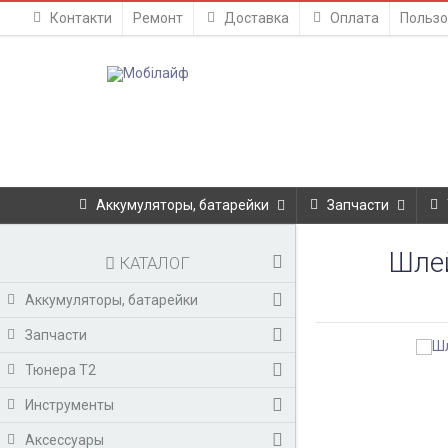
Контакти
Ремонт
Доставка
Оплата
Пользо
Аккумуляторы, батарейки
Запчасти
Шлей
КАТАЛОГ
Аккумуляторы, батарейки
Запчасти
Тюнера T2
Инструменты
Аксессуары