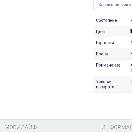
Характеристики
Состояние
Цвет
Гарантия
Бренд
Примечание
Условия
возврата
МОБИЛАЙФ
ИНФОРМА