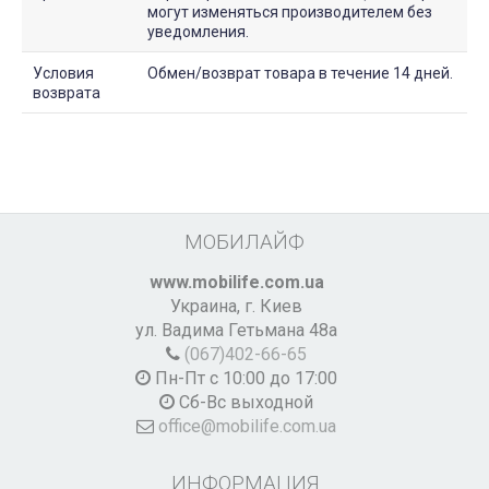
могут изменяться производителем без
уведомления.
Условия
Обмен/возврат товара в течение 14 дней.
возврата
МОБИЛАЙФ
www.mobilife.com.ua
Украина,
г. Киев
ул. Вадима Гетьмана 48а
(067)402-66-65
Пн-Пт с 10:00 до 17:00
Сб-Вс выходной
office@mobilife.com.ua
ИНФОРМАЦИЯ