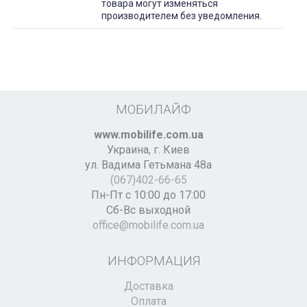
товара могут изменяться
производителем без уведомления.
МОБИЛАЙФ
www.mobilife.com.ua
Украина,
г. Киев
ул. Вадима Гетьмана 48а
(067)402-66-65
Пн-Пт с 10:00 до 17:00
Сб-Вс выходной
office@mobilife.com.ua
ИНФОРМАЦИЯ
Доставка
Оплата