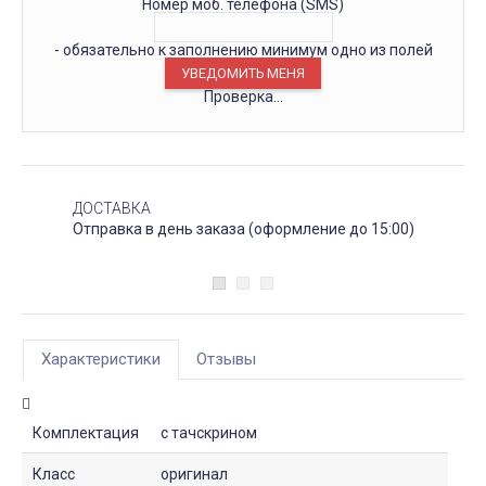
Номер моб. телефона (SMS)
- обязательно к заполнению минимум одно из полей
Проверка...
ДОСТАВКА
Отправка в день заказа (оформление до 15:00)
Характеристики
Отзывы
Комплектация
с тачскрином
Класс
оригинал