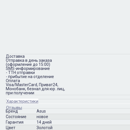
Доставка
Отправка в день заказа
(оформление до 15:00)
SMS-информирование
- ТТН отправки
- прибытие на отделение
Оплата
Visa/MasterCard, Приват24,
Монобанк, безнал для юр. лиц,
при получении
Характеристики
Отзывы
Бренд
Asus
Состояние
новое
Гарантия
14 дней
Цвет
Золотой