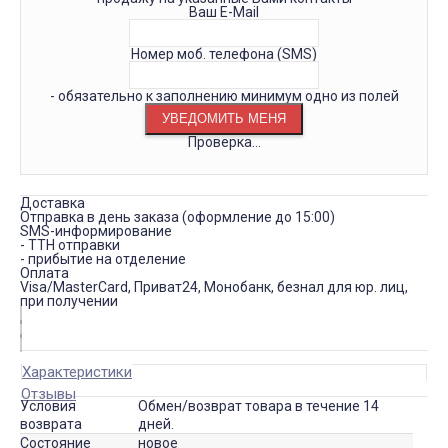
Ваш E-Mail
Номер моб. телефона (SMS)
- обязательно к заполнению минимум одно из полей
Проверка...
Доставка
Отправка в день заказа (оформление до 15:00)
SMS-информирование
- ТТН отправки
- прибытие на отделение
Оплата
Visa/MasterCard, Приват24, Монобанк, безнал для юр. лиц,
при получении
Характеристики
Отзывы
Условия
Обмен/возврат товара в течение 14
возврата
дней.
Состояние
новое