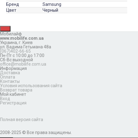
Бренд
Samsung
Цвет
Черный
Мобилайф
www.mobilife.com.ua
Украина,
г. Киев
ул. Вадима Гетьмана 48а
(067)402-66-65
Пн-Пт с 10:00 до 17:00
Сб-Вс выходной
office@mobilife.com.ua
Информация
Доставка
Оплата
Контакты
Условия использования сайта
Возврат товара
Мой кабинет
Вход
Регистрация
Полная версия сайта
2008-2025 © Все права защищены.