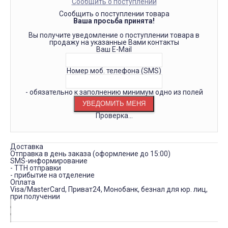
Сообщить о поступлении
Сообщить о поступлении товара
Ваша просьба принята!
Вы получите уведомление о поступлении товара в
продажу на указанные Вами контакты
Ваш E-Mail
Номер моб. телефона (SMS)
- обязательно к заполнению минимум одно из полей
Проверка...
Доставка
Отправка в день заказа (оформление до 15:00)
SMS-информирование
- ТТН отправки
- прибытие на отделение
Оплата
Visa/MasterCard, Приват24, Монобанк, безнал для юр. лиц,
при получении