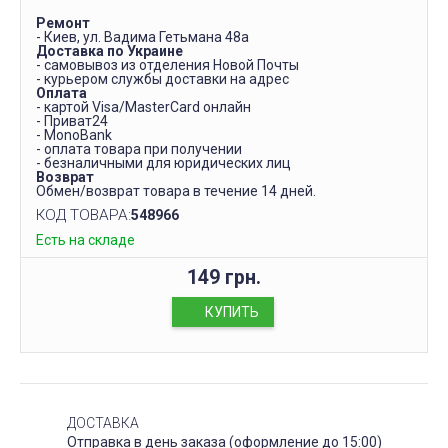
Ремонт
- Киев, ул. Вадима Гетьмана 48а
Доставка по Украине
- самовывоз из отделения Новой Почты
- курьером службы доставки на адрес
Оплата
- картой Visa/MasterCard онлайн
- Приват24
- MonoBank
- оплата товара при получении
- безналичными для юридических лиц
Возврат
Обмен/возврат товара в течение 14 дней.
КОД ТОВАРА:
548966
Есть на складе
149 грн.
КУПИТЬ
ДОСТАВКА
Отправка в день заказа (оформление до 15:00)