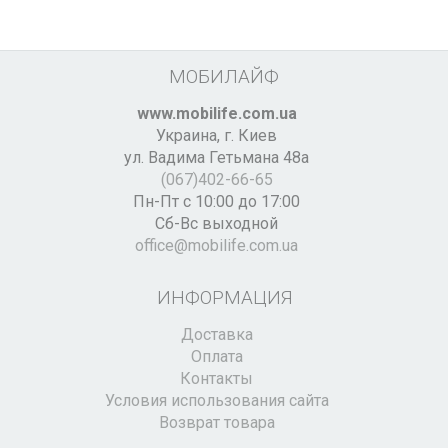
МОБИЛАЙФ
www.mobilife.com.ua
Украина,
г. Киев
ул. Вадима Гетьмана 48а
(067)402-66-65
Пн-Пт с 10:00 до 17:00
Сб-Вс выходной
office@mobilife.com.ua
ИНФОРМАЦИЯ
Доставка
Оплата
Контакты
Условия использования сайта
Возврат товара