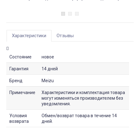
Характеристики
Отзывы
Состояние
новое
Гарантия
14 дней
Бренд
Meizu
Примечание
Характеристики и комплектация товара
могут изменяться производителем без
уведомления.
Условия
Обмен/возврат товара в течение 14
возврата
дней.