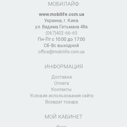
МОБИЛАЙФ
www.mobilife.com.ua
Украина,
г. Киев
ул. Вадима Гетьмана 48а
(067)402-66-65
Пн-Пт с 10:00 до 17:00
Сб-Вс выходной
office@mobilife.com.ua
ИНФОРМАЦИЯ
Доставка
Оплата
Контакты
Условия использования сайта
Возврат товара
МОЙ КАБИНЕТ