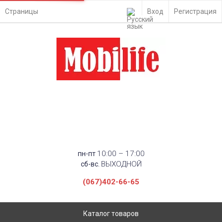
Страницы
Вход
Регистрация
10:00 – 17:00
пн-пт
ВЫХОДНОЙ
сб-вс.
(067)402-66-65
Каталог товаров