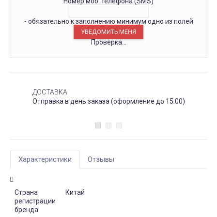
Номер моб. телефона (SMS)
- обязательно к заполнению минимум одно из полей
Проверка...
ДОСТАВКА
Отправка в день заказа (оформление до 15:00)
Характеристики
Отзывы
Страна
Китай
регистрации
бренда