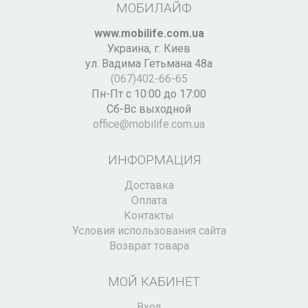
МОБИЛАЙФ
www.mobilife.com.ua
Украина,
г. Киев
ул. Вадима Гетьмана 48а
(067)402-66-65
Пн-Пт с 10:00 до 17:00
Сб-Вс выходной
office@mobilife.com.ua
ИНФОРМАЦИЯ
Доставка
Оплата
Контакты
Условия использования сайта
Возврат товара
МОЙ КАБИНЕТ
Вход