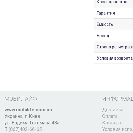
Класс качества
Гарантия
Емкость
Бренд
Страна регистрац
Условия возврата
МОБИЛАЙФ
ИНФОРМА
www.mobilife.com.ua
Доставка
Украина,
г. Киев
Оплата
ул. Вадима Гетьмана 48а
Контакты
(067)402-66-65
Условия испо