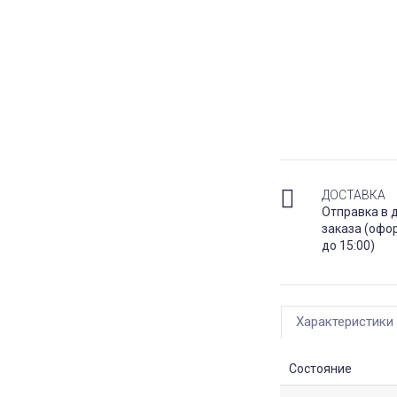
ДОСТАВКА
Отправка в 
заказа (офо
до 15:00)
Характеристики
Состояние