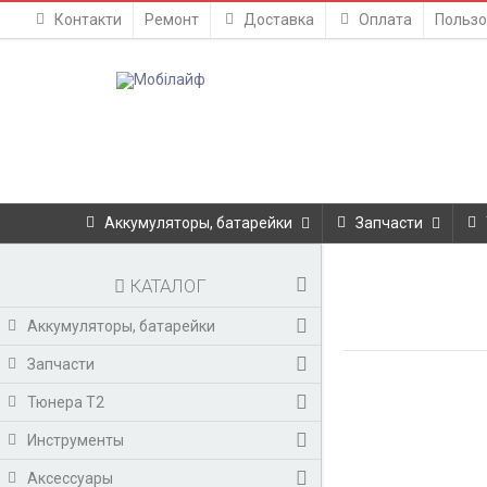
Контакти
Ремонт
Доставка
Оплата
Пользо
Аккумуляторы, батарейки
Запчасти
КАТАЛОГ
Аккумуляторы, батарейки
Запчасти
Тюнера T2
Инструменты
Аксессуары