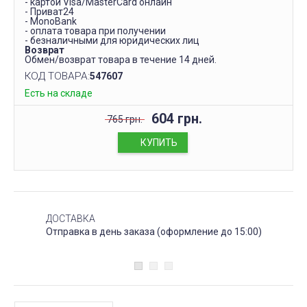
- картой Visa/MasterCard онлайн
- Приват24
- MonoBank
- оплата товара при получении
- безналичными для юридических лиц
Возврат
Обмен/возврат товара в течение 14 дней.
КОД ТОВАРА:
547607
Есть на складе
604 грн.
765 грн.
КУПИТЬ
ДОСТАВКА
Отправка в день заказа (оформление до 15:00)