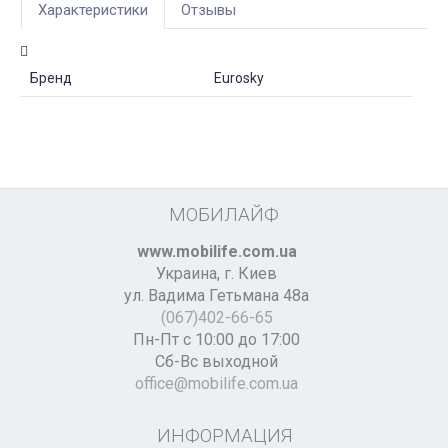
Характеристики
Отзывы
Бренд
Eurosky
МОБИЛАЙФ
www.mobilife.com.ua
Украина,
г. Киев
ул. Вадима Гетьмана 48а
(067)402-66-65
Пн-Пт с 10:00 до 17:00
Сб-Вс выходной
office@mobilife.com.ua
ИНФОРМАЦИЯ