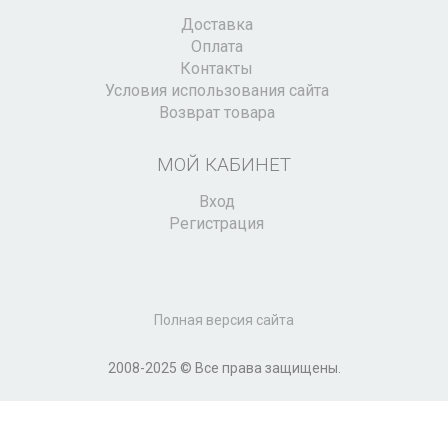
Доставка
Оплата
Контакты
Условия использования сайта
Возврат товара
МОЙ КАБИНЕТ
Вход
Регистрация
Полная версия сайта
2008-2025 © Все права защищены.