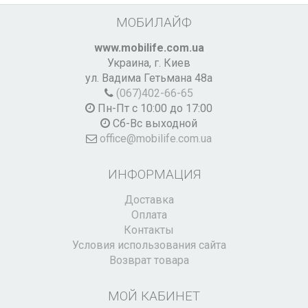
МОБИЛАЙФ
www.mobilife.com.ua
Украина,
г. Киев
ул. Вадима Гетьмана 48а
(067)402-66-65
Пн-Пт с 10:00 до 17:00
Сб-Вс выходной
office@mobilife.com.ua
ИНФОРМАЦИЯ
Доставка
Оплата
Контакты
Условия использования сайта
Возврат товара
МОЙ КАБИНЕТ