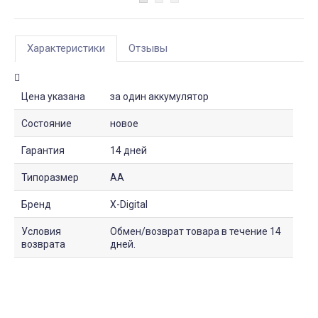
Характеристики
Отзывы
Цена указана
за один аккумулятор
Состояние
новое
Гарантия
14 дней
Типоразмер
АА
Бренд
X-Digital
Условия
Обмен/возврат товара в течение 14
возврата
дней.