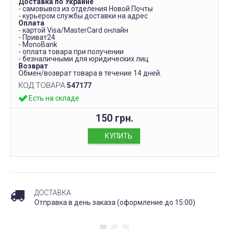
Доставка по Украине
- самовывоз из отделения Новой Почты
- курьером службы доставки на адрес
Оплата
- картой Visa/MasterCard онлайн
- Приват24
- MonoBank
- оплата товара при получении
- безналичными для юридических лиц
Возврат
Обмен/возврат товара в течение 14 дней.
КОД ТОВАРА:
547177
Есть на складе
150 грн.
КУПИТЬ
ДОСТАВКА
Отправка в день заказа (оформление до 15:00)