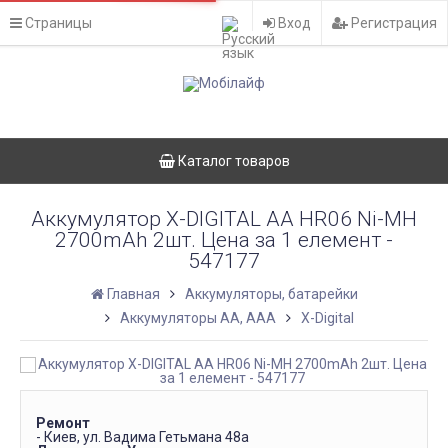
Страницы
Вход
Регистрация
Каталог товаров
Аккумулятор X-DIGITAL AA HR06 Ni-MH
2700mAh 2шт. Цена за 1 елемент -
547177
Главная
Аккумуляторы, батарейки
Аккумуляторы АА, ААА
X-Digital
Ремонт
- Киев, ул. Вадима Гетьмана 48а