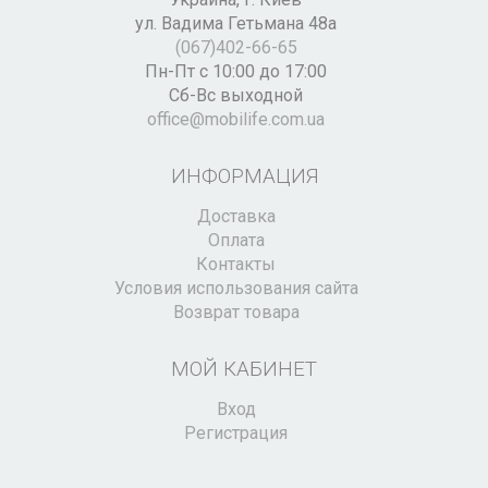
ул. Вадима Гетьмана 48а
(067)402-66-65
Пн-Пт с 10:00 до 17:00
Сб-Вс выходной
office@mobilife.com.ua
ИНФОРМАЦИЯ
Доставка
Оплата
Контакты
Условия использования сайта
Возврат товара
МОЙ КАБИНЕТ
Вход
Регистрация