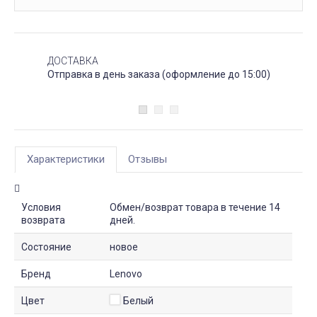
ДОСТАВКА
Отправка в день заказа (оформление до 15:00)
Характеристики
Отзывы
Условия
Обмен/возврат товара в течение 14
возврата
дней.
Состояние
новое
Бренд
Lenovo
Цвет
Белый