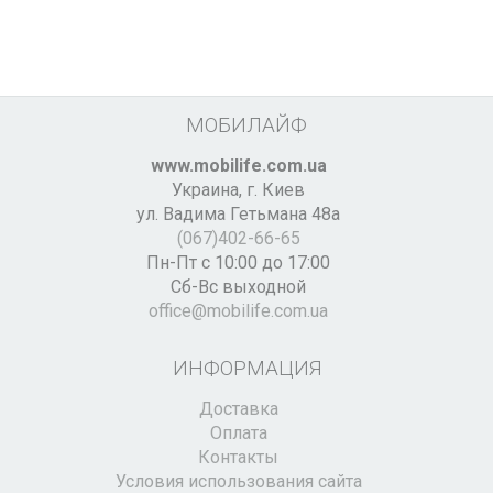
МОБИЛАЙФ
www.mobilife.com.ua
Украина,
г. Киев
ул. Вадима Гетьмана 48а
(067)402-66-65
Пн-Пт с 10:00 до 17:00
Сб-Вс выходной
office@mobilife.com.ua
ИНФОРМАЦИЯ
Доставка
Оплата
Контакты
Условия использования сайта