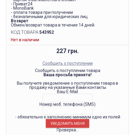
- Приват24
- MonoBank
- оплата товара при получении
- безналичными для юридических лиц
Возврат
Обмен/возврат товара в течение 14 дней.
КОД ТОВАРА:
543952
Нет в наличии
227 грн.
Сообщить о поступлении
Сообщить о поступлении товара
Ваша просьба принята!
Вы получите уведомление о поступлении товара в
продажу на указанные Вами контакты
Ваш E-Mail
Номер моб. телефона (SMS)
- обязательно к заполнению минимум одно из полей
Проверка...