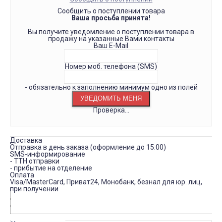
Сообщить о поступлении товара
Ваша просьба принята!
Вы получите уведомление о поступлении товара в
продажу на указанные Вами контакты
Ваш E-Mail
Номер моб. телефона (SMS)
- обязательно к заполнению минимум одно из полей
Проверка...
Доставка
Отправка в день заказа (оформление до 15:00)
SMS-информирование
- ТТН отправки
- прибытие на отделение
Оплата
Visa/MasterCard, Приват24, Монобанк, безнал для юр. лиц,
при получении