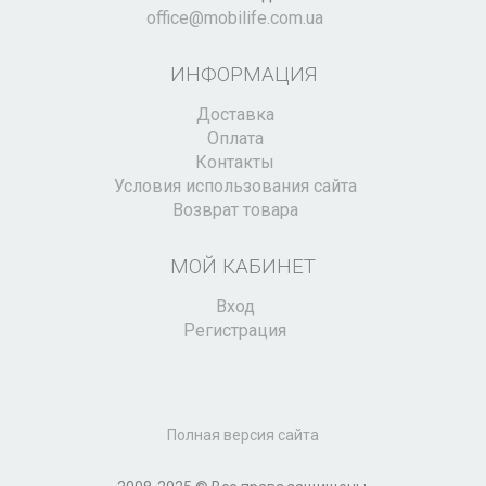
office@mobilife.com.ua
ИНФОРМАЦИЯ
Доставка
Оплата
Контакты
Условия использования сайта
Возврат товара
МОЙ КАБИНЕТ
Вход
Регистрация
Полная версия сайта