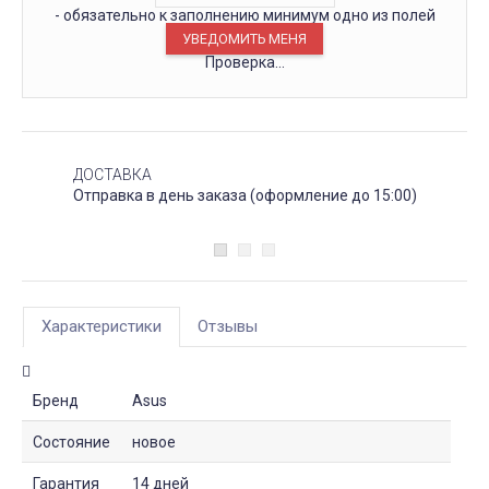
- обязательно к заполнению минимум одно из полей
Проверка...
ДОСТАВКА
Отправка в день заказа (оформление до 15:00)
Характеристики
Отзывы
Бренд
Asus
Состояние
новое
Гарантия
14 дней