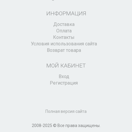
ИНФОРМАЦИЯ
Доставка
Оплата
Контакты
Условия использования сайта
Возврат товара
МОЙ КАБИНЕТ
Вход
Регистрация
Полная версия сайта
2008-2025 © Все права защищены.