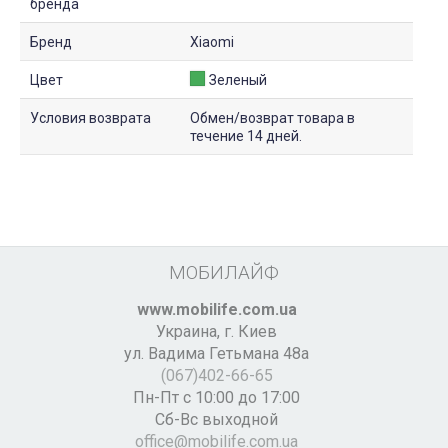
бренда
Бренд
Xiaomi
Цвет
Зеленый
Условия возврата
Обмен/возврат товара в
течение 14 дней.
МОБИЛАЙФ
www.mobilife.com.ua
Украина,
г. Киев
ул. Вадима Гетьмана 48а
(067)402-66-65
Пн-Пт с 10:00 до 17:00
Сб-Вс выходной
office@mobilife.com.ua