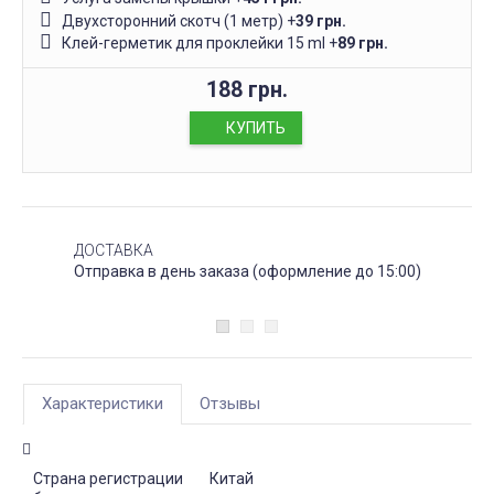
Двухсторонний скотч (1 метр)
+
39 грн.
Клей-герметик для проклейки 15 ml
+
89 грн.
188 грн.
КУПИТЬ
ДОСТАВКА
Отправка в день заказа (оформление до 15:00)
Характеристики
Отзывы
Страна регистрации
Китай