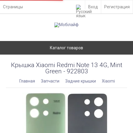
Страницы
Вход
Регистрация
Каталог товаров
Крышка Xiaomi Redmi Note 13 4G, Mint
Green - 922803
Главная
Запчасти
Задние крышки
Xiaomi