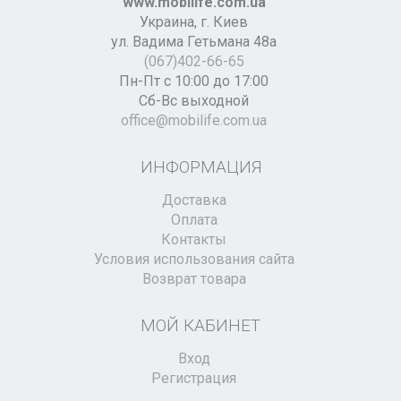
www.mobilife.com.ua
Украина,
г. Киев
ул. Вадима Гетьмана 48а
(067)402-66-65
Пн-Пт с 10:00 до 17:00
Сб-Вс выходной
office@mobilife.com.ua
ИНФОРМАЦИЯ
Доставка
Оплата
Контакты
Условия использования сайта
Возврат товара
МОЙ КАБИНЕТ
Вход
Регистрация