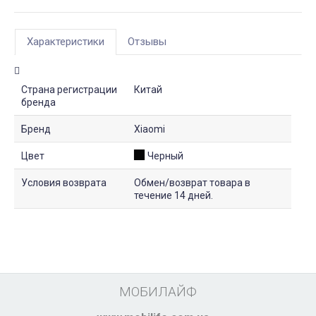
Характеристики
Отзывы
Страна регистрации
Китай
бренда
Бренд
Xiaomi
Цвет
Черный
Условия возврата
Обмен/возврат товара в
течение 14 дней.
МОБИЛАЙФ