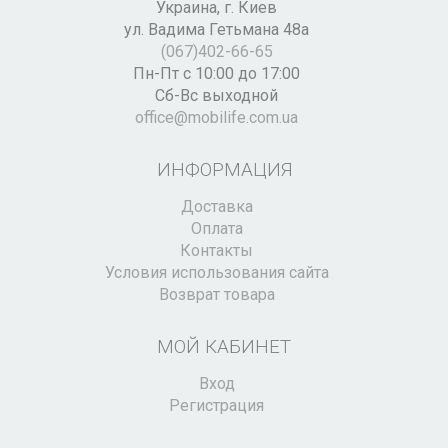
Украина,
г. Киев
ул. Вадима Гетьмана 48а
(067)402-66-65
Пн-Пт с 10:00 до 17:00
Сб-Вс выходной
office@mobilife.com.ua
ИНФОРМАЦИЯ
Доставка
Оплата
Контакты
Условия использования сайта
Возврат товара
МОЙ КАБИНЕТ
Вход
Регистрация