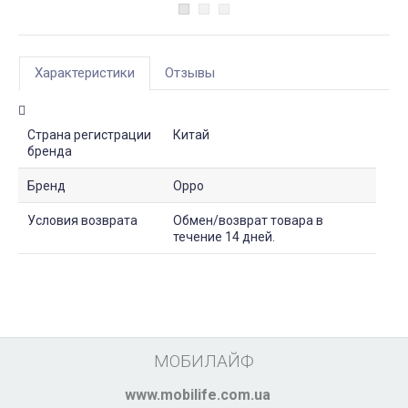
Характеристики
Отзывы
Страна регистрации
Китай
бренда
Бренд
Oppo
Условия возврата
Обмен/возврат товара в
течение 14 дней.
МОБИЛАЙФ
www.mobilife.com.ua