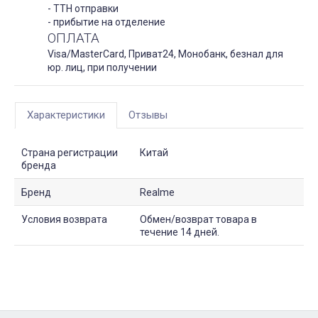
- ТТН отправки
- прибытие на отделение
ОПЛАТА
Visa/MasterCard, Приват24, Монобанк, безнал для
юр. лиц, при получении
Характеристики
Отзывы
Страна регистрации
Китай
бренда
Бренд
Realme
Условия возврата
Обмен/возврат товара в
течение 14 дней.