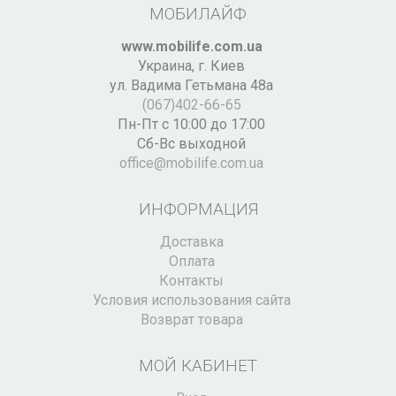
МОБИЛАЙФ
www.mobilife.com.ua
Украина,
г. Киев
ул. Вадима Гетьмана 48а
(067)402-66-65
Пн-Пт с 10:00 до 17:00
Сб-Вс выходной
office@mobilife.com.ua
ИНФОРМАЦИЯ
Доставка
Оплата
Контакты
Условия использования сайта
Возврат товара
МОЙ КАБИНЕТ