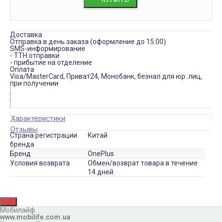
Доставка
Отправка в день заказа (оформление до 15:00)
SMS-информирование
- ТТН отправки
- прибытие на отделение
Оплата
Visa/MasterCard, Приват24, Монобанк, безнал для юр. лиц,
при получении
Характеристики
Отзывы
Страна регистрации
Китай
бренда
Бренд
OnePlus
Условия возврата
Обмен/возврат товара в течение
14 дней.
Мобилайф
www.mobilife.com.ua